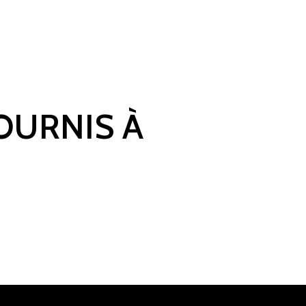
FOURNIS À