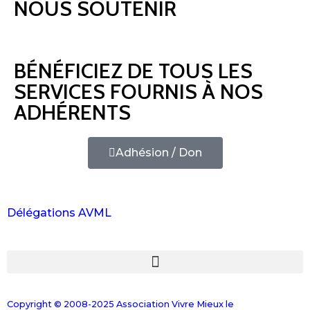
NOUS SOUTENIR
BÉNÉFICIEZ DE TOUS LES
SERVICES FOURNIS À NOS
ADHÉRENTS
Adhésion / Don
Délégations AVML
Copyright © 2008-2025 Association Vivre Mieux le