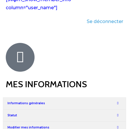
column="user_name"]
Se déconnecter
MES INFORMATIONS
Informations générales
Statut
Modifier mes informations