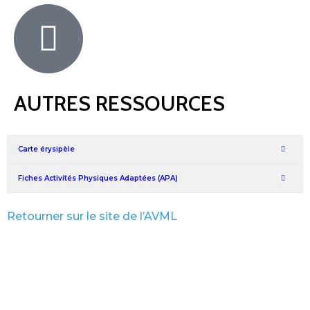
AUTRES RESSOURCES
Carte érysipèle
Fiches Activités Physiques Adaptées (APA)
Retourner sur le site de l’AVML