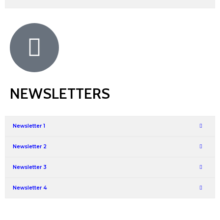
NEWSLETTERS
Newsletter 1
Newsletter 2
Newsletter 3
Newsletter 4